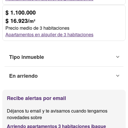
$ 1.100.000
$ 16.923/
m²
Precio medio de 3 habitaciones
Apartamentos en alquiler de 3 habitaciones
Tipo inmueble
En arriendo
Recibe alertas por email
Déjanos tu email y te avisamos cuando tengamos
novedades sobre
Arriendo apartamentos 3 habitaciones ibague