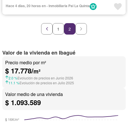
Hace 4 días, 20 horas en - Inmobiliaria Pai La Quinta
1
2
Valor de la vivienda en Ibagué
Precio medio por m²
$ 17.778/
m²
2.0 %
Evolución de precios en Junio 2026
11.1 %
Evolución de precios en Julio 2025
Valor medio de una vivienda
$ 1.093.589