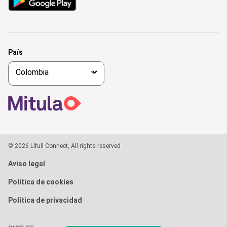
País
© 2026 Lifull Connect, All rights reserved
Aviso legal
Política de cookies
Política de privacidad