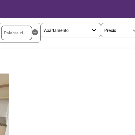
Precio