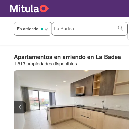
Apartamentos en arriendo en La Badea
1.813 propiedades disponibles