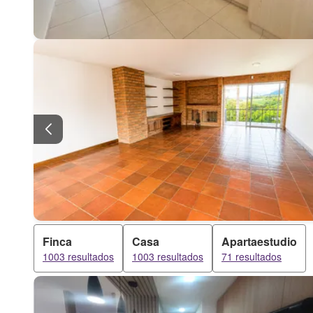
Finca
Casa
Apartaestudio
1003 resultados
1003 resultados
71 resultados