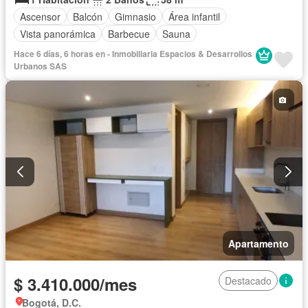
Ascensor
Balcón
Gimnasio
Área infantil
Vista panorámica
Barbecue
Sauna
Hace 6 días, 6 horas en - Inmobiliaria Espacios & Desarrollos
Urbanos SAS
Apartamento
$ 3.410.000/mes
Destacado
Bogotá, D.C.