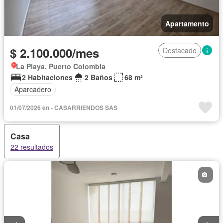
Apartamento
$ 2.100.000/mes
Destacado
La Playa, Puerto Colombia
2 Habitaciones
2 Baños
68 m²
Aparcadero
01/07/2026 en - CASARRIENDOS SAS
Casa
22 resultados