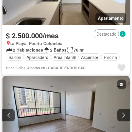
Apartamento
$ 2.500.000/mes
Destacado
La Playa, Puerto Colombia
2 Habitaciones
2 Baños
76 m²
Balcón
Aparcadero
Área infantil
Ascensor
Piscina
Hace 3 días, 4 horas en - CASARRIENDOS SAS