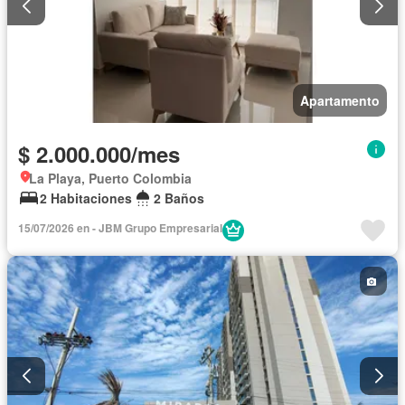
Apartamento
$ 2.000.000/mes
La Playa, Puerto Colombia
2 Habitaciones
2 Baños
15/07/2026 en - JBM Grupo Empresarial