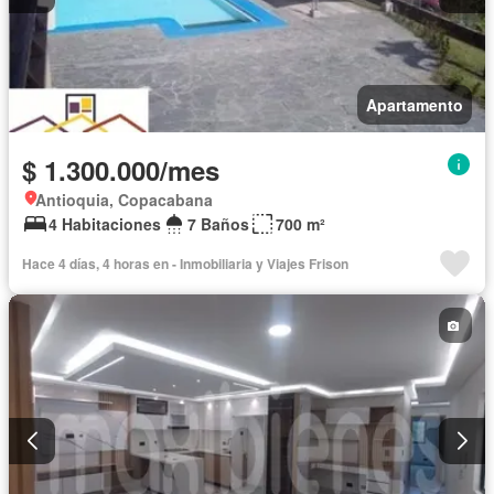
Apartamento
$ 1.300.000/mes
Antioquia, Copacabana
4 Habitaciones
7 Baños
700 m²
Hace 4 días, 4 horas en - Inmobiliaria y Viajes Frison