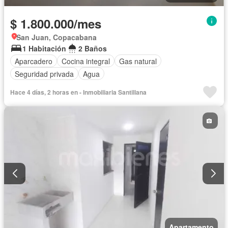
$ 1.800.000/mes
San Juan, Copacabana
1 Habitación
2 Baños
Aparcadero
Cocina integral
Gas natural
Seguridad privada
Agua
Hace 4 días, 2 horas en - Inmobiliaria Santillana
Apartamento