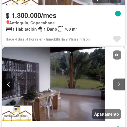
$ 1.300.000/mes
Antioquia, Copacabana
1 Habitación
1 Baño
700 m²
Hace 4 días, 4 horas en - Inmobiliaria y Viajes Frison
Apartamento