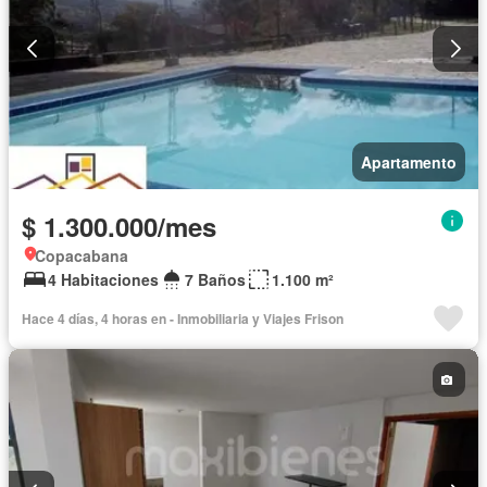
Apartamento
$ 1.300.000/mes
Copacabana
4 Habitaciones
7 Baños
1.100 m²
Hace 4 días, 4 horas en - Inmobiliaria y Viajes Frison