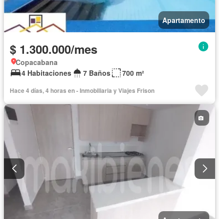
Apartamento
$ 1.300.000/mes
Copacabana
4 Habitaciones
7 Baños
700 m²
Hace 4 días, 4 horas en - Inmobiliaria y Viajes Frison