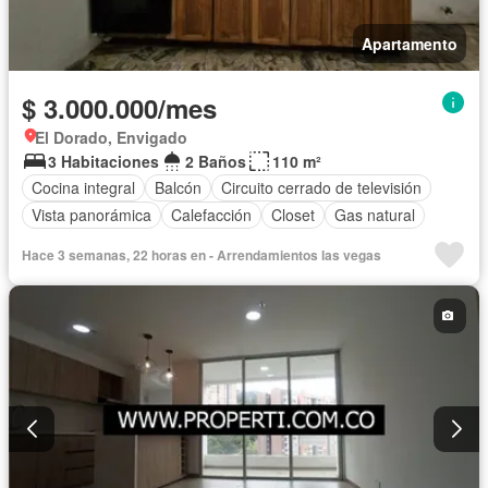
Apartamento
$ 3.000.000/mes
El Dorado, Envigado
3 Habitaciones
2 Baños
110 m²
Cocina integral
Balcón
Circuito cerrado de televisión
Vista panorámica
Calefacción
Closet
Gas natural
Hace 3 semanas, 22 horas en - Arrendamientos las vegas