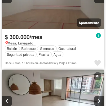
Apartamento
$ 300.000/mes
Mesa, Envigado
Balcón
Barbecue
Gimnasio
Gas natural
Seguridad privada
Piscina
Agua
Hace 5 días, 13 horas en - Inmobiliaria y Viajes Frison