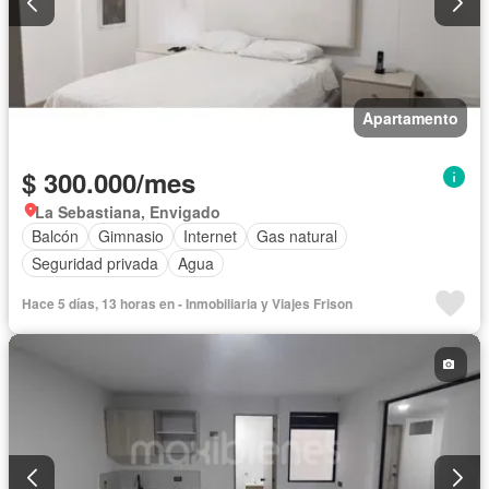
Apartamento
$ 300.000/mes
La Sebastiana, Envigado
Balcón
Gimnasio
Internet
Gas natural
Seguridad privada
Agua
Hace 5 días, 13 horas en - Inmobiliaria y Viajes Frison