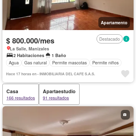
Apartamento
$ 800.000/mes
Destacado
La Salle, Manizales
2 Habitaciones
1 Baño
Agua
Gas natural
Permite mascotas
Permite niños
Hace 17 horas en - INMOBILIARIA DEL CAFE S.A.S.
Casa
Apartaestudio
166 resultados
91 resultados