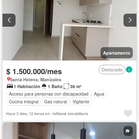
Apartamento
$ 1.500.000/mes
Destacado
Santa Helena, Manizales
1 Habitación
1 Baño
36 m²
Acceso para personas con discapacidad
Agua
Cocina integral
Gas natural
Vigilante
Seguridad privada
Hace 3 días, 12 horas en - Infibank Inmobiliaria