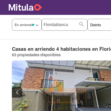
Casas en arriendo 4 habitaciones en Flor
63 propiedades disponibles