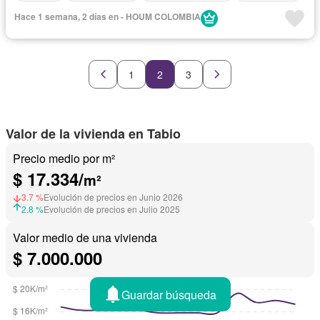
Hace 1 semana, 2 días en - HOUM COLOMBIA
1
2
3
Valor de la vivienda en Tabio
Precio medio por m²
$ 17.334/
m²
3.7 %
Evolución de precios en Junio 2026
2.8 %
Evolución de precios en Julio 2025
Valor medio de una vivienda
$ 7.000.000
Guardar búsqueda