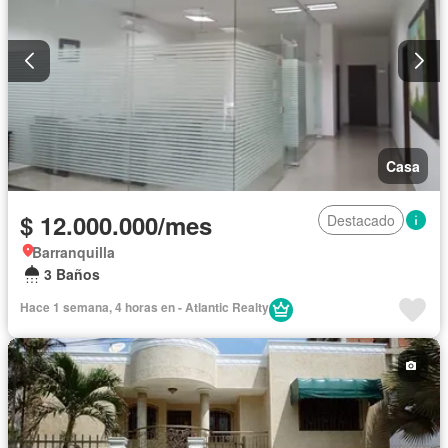
Casa
$ 12.000.000/mes
Destacado
Barranquilla
3 Baños
Hace 1 semana, 4 horas en - Atlantic Realty