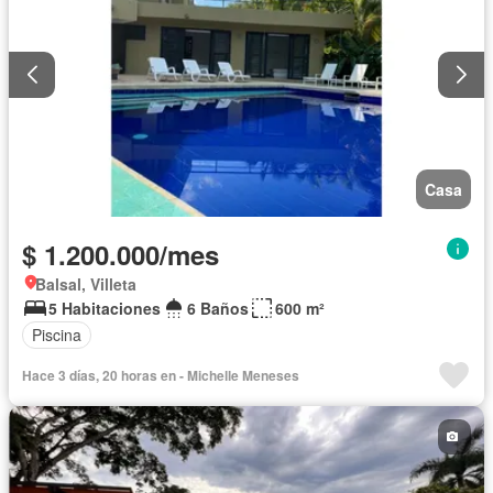
Casa
$ 1.200.000/mes
Balsal, Villeta
5 Habitaciones
6 Baños
600 m²
Piscina
Hace 3 días, 20 horas en - Michelle Meneses