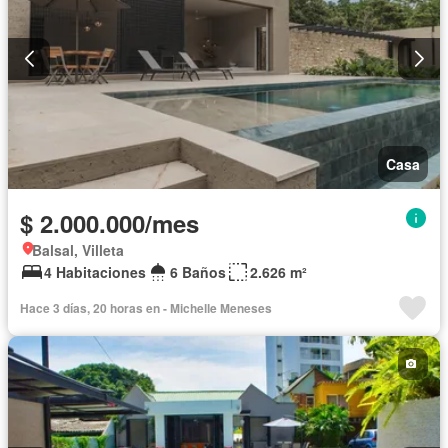
Casa
$ 2.000.000/mes
Balsal, Villeta
4 Habitaciones
6 Baños
2.626 m²
Hace 3 días, 20 horas en - Michelle Meneses