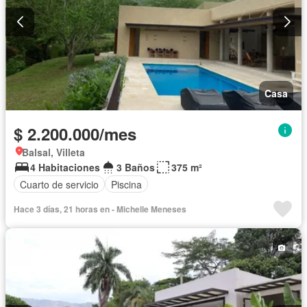
Casa
$ 2.200.000/mes
Balsal, Villeta
4 Habitaciones
3 Baños
375 m²
Cuarto de servicio
Piscina
Hace 3 días, 21 horas en - Michelle Meneses