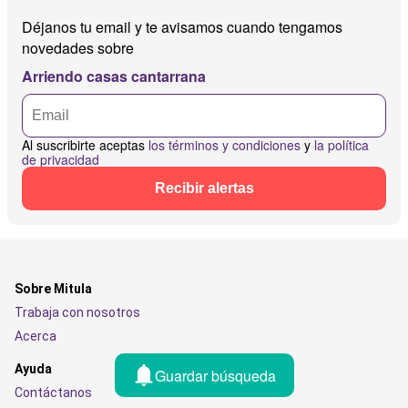
Déjanos tu email y te avisamos cuando tengamos
novedades sobre
Arriendo casas cantarrana
Al suscribirte aceptas
los términos y condiciones
y
la política
de privacidad
Recibir alertas
Sobre Mitula
Trabaja con nosotros
Acerca
Ayuda
Guardar búsqueda
Contáctanos