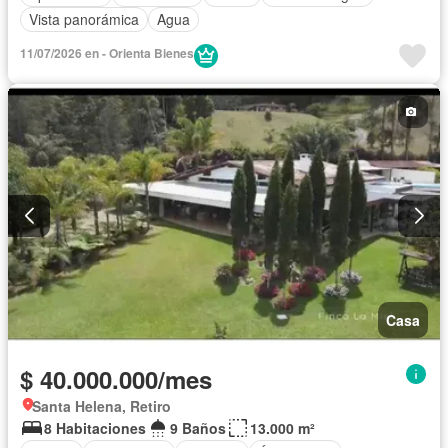
Vista panorámica
Agua
11/07/2026 en - Orienta Bienes
Casa
$ 40.000.000/mes
Santa Helena, Retiro
8 Habitaciones
9 Baños
13.000 m²