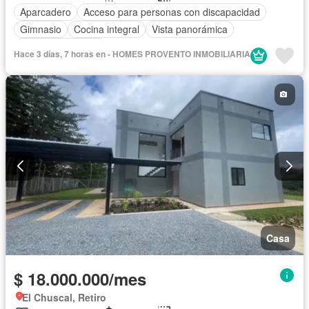
Aparcadero
Acceso para personas con discapacidad
Gimnasio
Cocina integral
Vista panorámica
Seguridad privada
Hace 3 días, 7 horas en - HOMES PROVENTO INMOBILIARIA
Casa
$ 18.000.000/mes
El Chuscal, Retiro