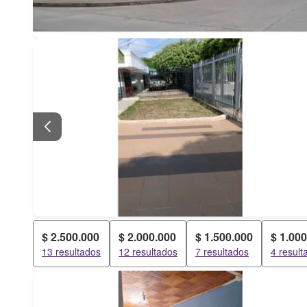
$ 2.500.000
$ 2.000.000
$ 1.500.000
$ 1.00
13 resultados
12 resultados
7 resultados
4 result