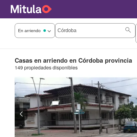
Casas en arriendo en Córdoba provincia
149 propiedades disponibles