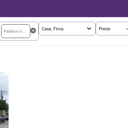
Precio