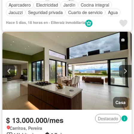
Aparcadero
Electricidad
Jardín
Cocina integral
Jacuzzi
Seguridad privada
Cuarto de servicio
Agua
Hace 5 días, 18 horas en - Eliteraiz inmobiliaria
Casa
$ 13.000.000/mes
Destacado
Carritos, Pereira