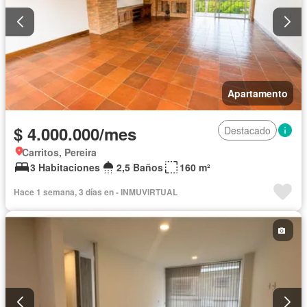
Apartamento
$ 4.000.000/mes
Destacado
Carritos, Pereira
3 Habitaciones
2,5 Baños
160 m²
Hace 1 semana, 3 días en - INMUVIRTUAL