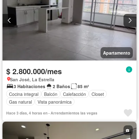
Apartamento
$ 2.800.000/mes
San José, La Estrella
3 Habitaciones
2 Baños
85 m²
Cocina integral
Balcón
Calefacción
Closet
Gas natural
Vista panorámica
Hace 3 días, 4 horas en - Arrendamientos las vegas