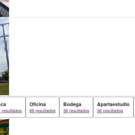
nca
Oficina
Bodega
Apartaestudio
 resultados
88 resultados
36 resultados
36 resultados