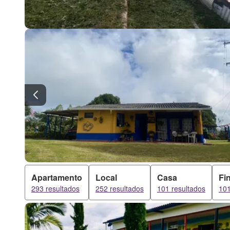
Apartamento
Local
Casa
Fi
293 resultados
252 resultados
101 resultados
101