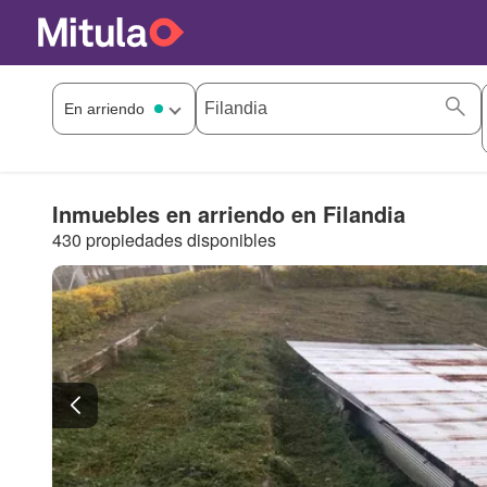
Inmuebles en arriendo en Filandia
430 propiedades disponibles