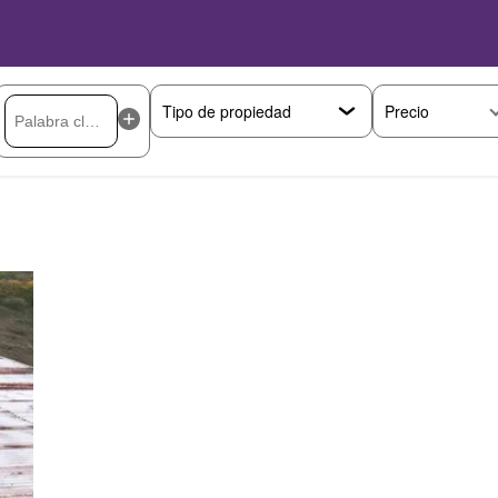
Precio