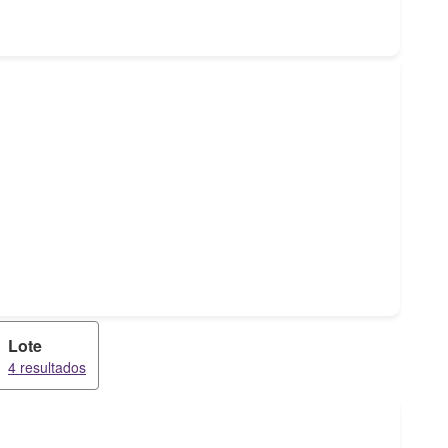
Lote
4 resultados