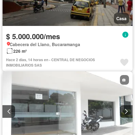
Casa
$ 5.000.000/mes
Cabecera del Llano, Bucaramanga
226 m²
Hace 2 días, 14 horas en - CENTRAL DE NEGOCIOS
INMOBILIARIOS SAS