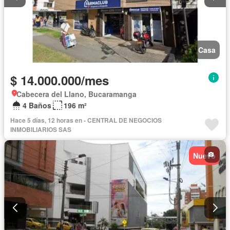
Casa
$ 14.000.000/mes
Cabecera del Llano, Bucaramanga
4 Baños
196 m²
Hace 5 días, 12 horas en - CENTRAL DE NEGOCIOS
INMOBILIARIOS SAS
Nuevo