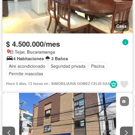
Casa
$ 4.500.000/mes
El Tejar, Bucaramanga
4 Habitaciones
3 Baños
Aire acondicionado
Seguridad privada
Piscina
Permite mascotas
Hace 5 días, 13 horas en - INMOBILIARIA GOMEZ CELIS SAS