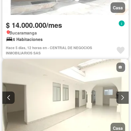
Casa
$ 14.000.000/mes
Bucaramanga
6 Habitaciones
Hace 5 días, 12 horas en - CENTRAL DE NEGOCIOS
INMOBILIARIOS SAS
Casa