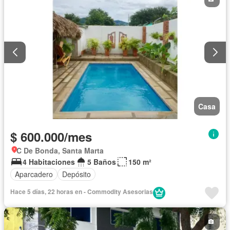
Casa
$ 600.000/mes
C De Bonda, Santa Marta
4 Habitaciones
5 Baños
150 m²
Aparcadero
Depósito
Hace 5 días, 22 horas en - Commodity Asesorias