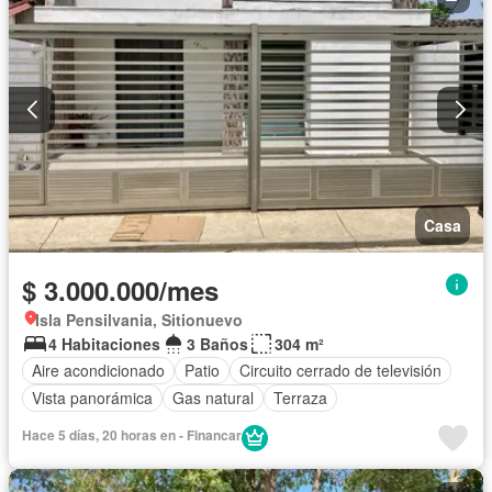
Casa
$ 3.000.000/mes
Isla Pensilvania, Sitionuevo
4 Habitaciones
3 Baños
304 m²
Aire acondicionado
Patio
Circuito cerrado de televisión
Vista panorámica
Gas natural
Terraza
Hace 5 días, 20 horas en - Financar