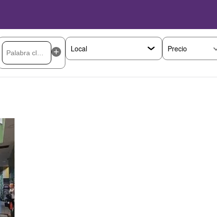
Precio