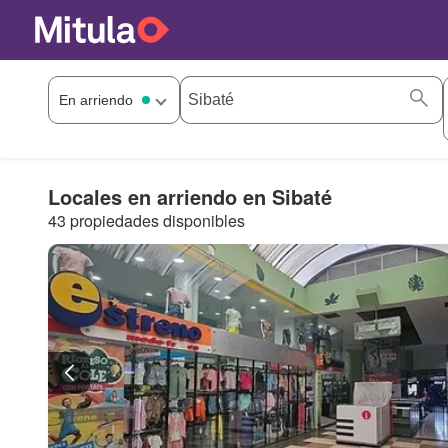
Locales en arriendo en Sibaté
43 propiedades disponibles