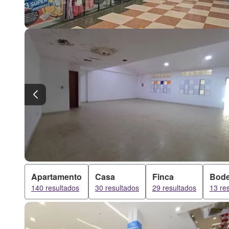
Apartamento
Casa
Finca
Bod
140 resultados
30 resultados
29 resultados
13 re