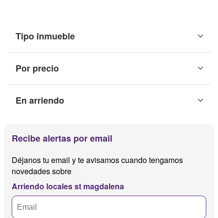
Tipo inmueble
Por precio
En arriendo
Recibe alertas por email
Déjanos tu email y te avisamos cuando tengamos
novedades sobre
Arriendo locales st magdalena