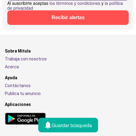
Al suscribirte aceptas
los términos y condiciones
y
la política
de privacidad
Recibir alertas
Sobre Mitula
Trabaja con nosotros
Acerca
Ayuda
Contáctanos
Publica tu anuncio
Aplicaciones
Guardar búsqueda