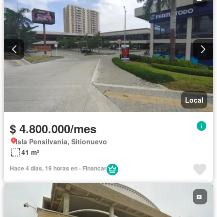
Local
$ 4.800.000/mes
Isla Pensilvania, Sitionuevo
41 m²
Hace 4 días, 19 horas en - Financar