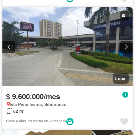
Local
$ 9.600.000/mes
Isla Pensilvania, Sitionuevo
82 m²
Hace 4 días, 19 horas en - Financar