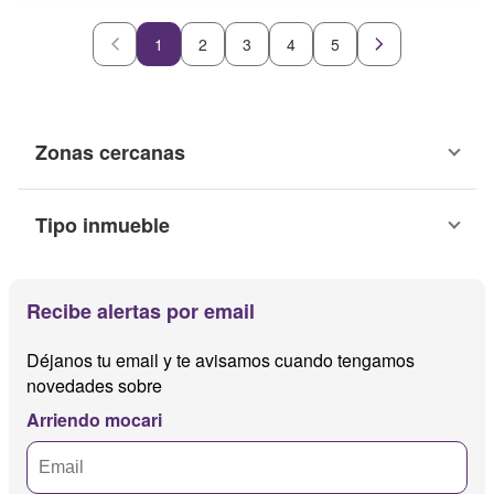
1
2
3
4
5
Zonas cercanas
Tipo inmueble
Recibe alertas por email
Déjanos tu email y te avisamos cuando tengamos
novedades sobre
Arriendo mocari