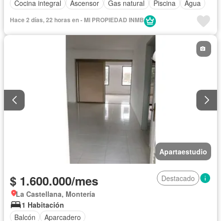
Cocina integral
Ascensor
Gas natural
Piscina
Agua
Hace 2 días, 22 horas en - MI PROPIEDAD INMB
Apartaestudio
$ 1.600.000/mes
Destacado
La Castellana, Montería
1 Habitación
Balcón
Aparcadero