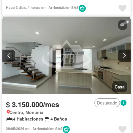
Hace 3 días, 4 horas en - Arriendabien SAS
Casa
$ 3.150.000/mes
Destacado
Centro, Montería
4 Habitaciones
4 Baños
29/05/2026 en - Arriendabien SAS