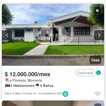
Casa
$ 12.000.000/mes
Destacado
La Floresta, Montería
5 Habitaciones
6 Baños
Hace 3 días, 4 horas en - Arriendabien SAS