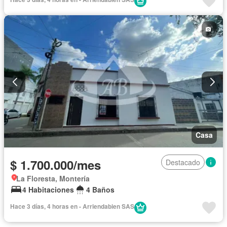
Casa
$ 1.700.000/mes
Destacado
La Floresta, Montería
4 Habitaciones
4 Baños
Hace 3 días, 4 horas en - Arriendabien SAS