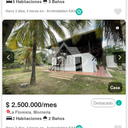
5 Habitaciones
3 Baños
Hace 3 días, 4 horas en - Arriendabien SAS
Casa
$ 2.500.000/mes
Destacado
La Floresta, Montería
2 Habitaciones
2 Baños
Hace 3 días, 4 horas en - Arriendabien SAS