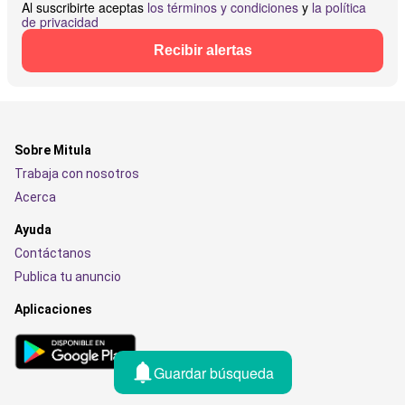
Al suscribirte aceptas
los términos y condiciones
y
la política
de privacidad
Recibir alertas
Sobre Mitula
Trabaja con nosotros
Acerca
Ayuda
Contáctanos
Publica tu anuncio
Aplicaciones
Guardar búsqueda