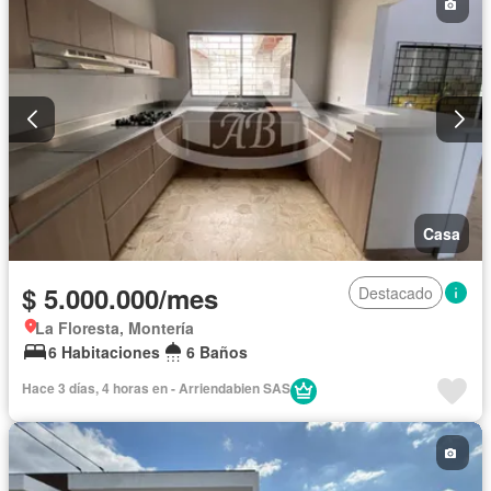
Casa
$ 5.000.000/mes
Destacado
La Floresta, Montería
6 Habitaciones
6 Baños
Hace 3 días, 4 horas en - Arriendabien SAS