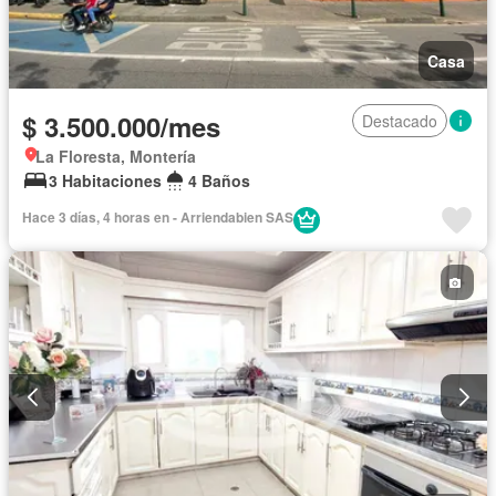
Casa
$ 3.500.000/mes
Destacado
La Floresta, Montería
3 Habitaciones
4 Baños
Hace 3 días, 4 horas en - Arriendabien SAS