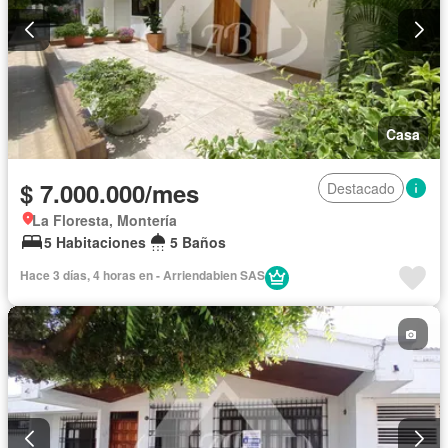
Casa
$ 7.000.000/mes
Destacado
La Floresta, Montería
5 Habitaciones
5 Baños
Hace 3 días, 4 horas en - Arriendabien SAS