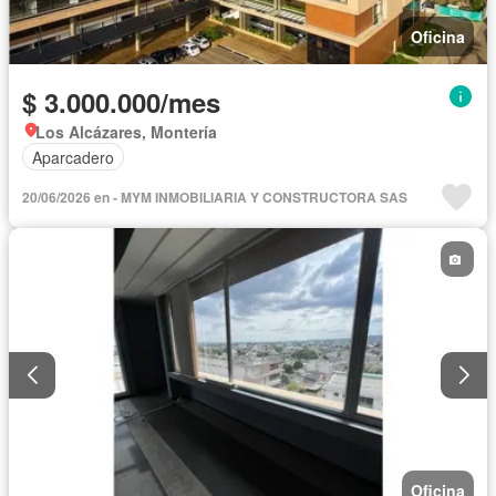
Oficina
$ 3.000.000/mes
Los Alcázares, Montería
Aparcadero
20/06/2026 en - MYM INMOBILIARIA Y CONSTRUCTORA SAS
Oficina