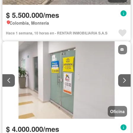
$ 5.500.000/mes
Colombia, Montería
Hace 1 semana, 10 horas en - RENTAR INMOBILIARIA S.A.S
Oficina
$ 4.000.000/mes