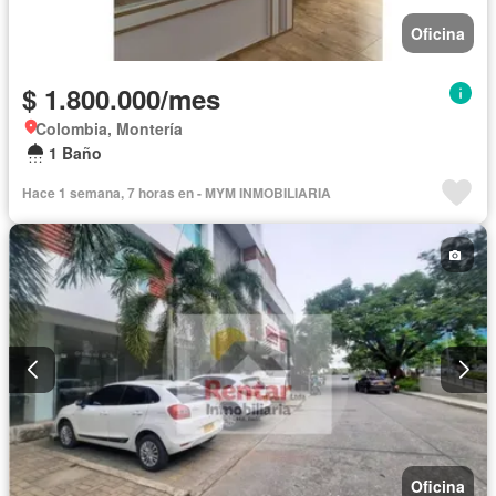
Oficina
$ 1.800.000/mes
Colombia, Montería
1 Baño
Hace 1 semana, 7 horas en - MYM INMOBILIARIA
Oficina