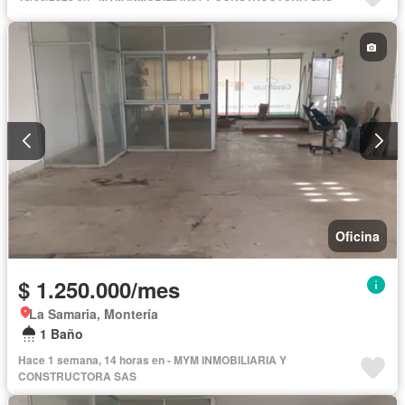
Oficina
$ 1.250.000/mes
La Samaria, Montería
1 Baño
Hace 1 semana, 14 horas en - MYM INMOBILIARIA Y
CONSTRUCTORA SAS