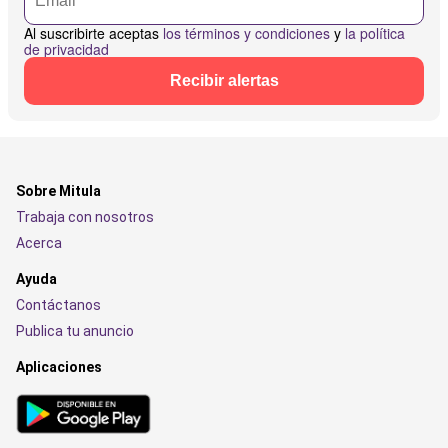
Al suscribirte aceptas
los términos y condiciones
y
la política
de privacidad
Recibir alertas
Sobre Mitula
Trabaja con nosotros
Acerca
Ayuda
Contáctanos
Publica tu anuncio
Aplicaciones