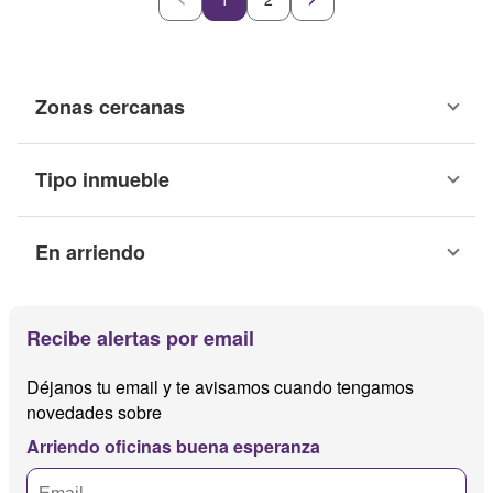
Zonas cercanas
Tipo inmueble
En arriendo
Recibe alertas por email
Déjanos tu email y te avisamos cuando tengamos
novedades sobre
Arriendo oficinas buena esperanza