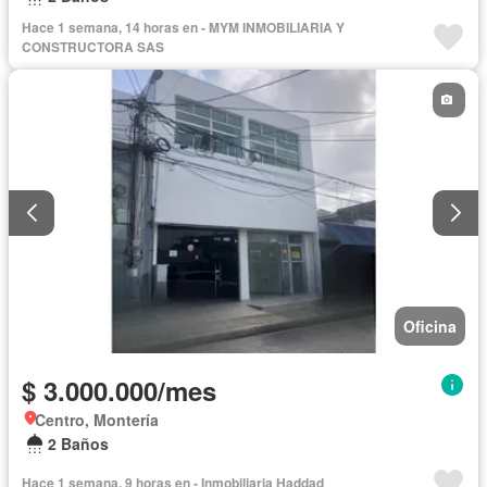
Hace 1 semana, 14 horas en - MYM INMOBILIARIA Y
CONSTRUCTORA SAS
Oficina
$ 3.000.000/mes
Centro, Montería
2 Baños
Hace 1 semana, 9 horas en - Inmobiliaria Haddad