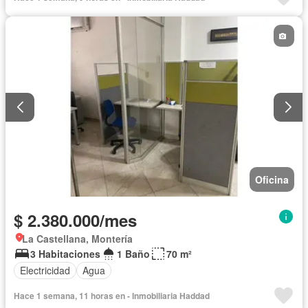
Oficina
$ 2.380.000/mes
La Castellana, Montería
3 Habitaciones
1 Baño
70 m²
Electricidad
Agua
Hace 1 semana, 11 horas en - Inmobiliaria Haddad