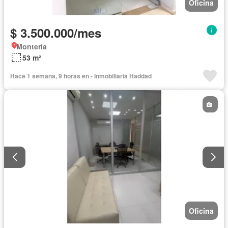
Oficina
$ 3.500.000/mes
Montería
53 m²
Hace 1 semana, 9 horas en - Inmobiliaria Haddad
Oficina