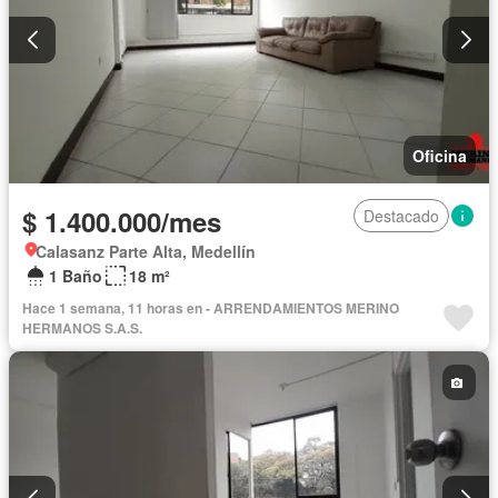
Oficina
$ 1.400.000/mes
Destacado
Calasanz Parte Alta, Medellín
1 Baño
18 m²
Hace 1 semana, 11 horas en - ARRENDAMIENTOS MERINO
HERMANOS S.A.S.