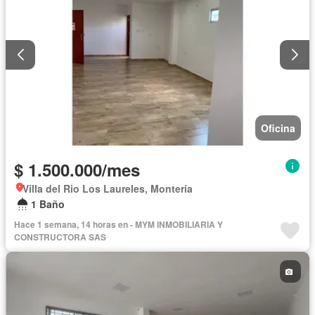
Oficina
$ 1.500.000/mes
Villa del Rio Los Laureles, Montería
1 Baño
Hace 1 semana, 14 horas en - MYM INMOBILIARIA Y
CONSTRUCTORA SAS