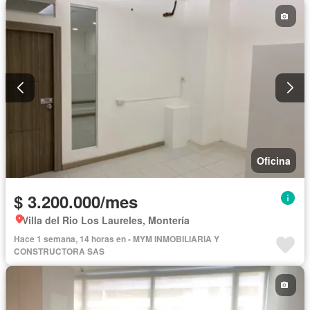
Oficina
$ 3.200.000/mes
Villa del Rio Los Laureles, Montería
Hace 1 semana, 14 horas en - MYM INMOBILIARIA Y
CONSTRUCTORA SAS