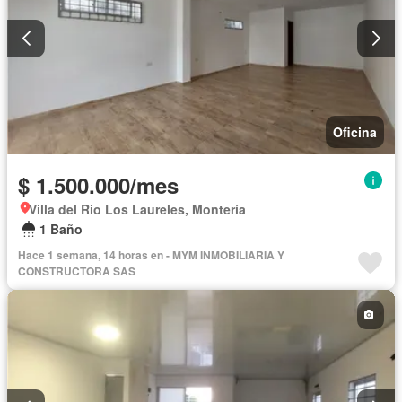
Oficina
$ 1.500.000/mes
Villa del Rio Los Laureles, Montería
1 Baño
Hace 1 semana, 14 horas en - MYM INMOBILIARIA Y
CONSTRUCTORA SAS