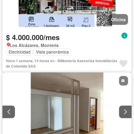
Oficina
$ 4.000.000/mes
Los Alcázares, Montería
Electricidad
Vista panorámica
Hace 1 semana, 14 horas en - INMontería Asesorías Inmobiliarias
de Colombia SAS