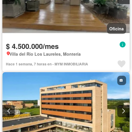
Oficina
$ 4.500.000/mes
Villa del Rio Los Laureles, Montería
Hace 1 semana, 7 horas en - MYM INMOBILIARIA