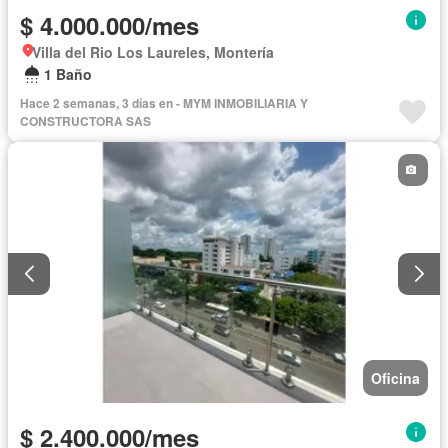
$ 4.000.000/mes
Villa del Rio Los Laureles, Montería
1 Baño
Hace 2 semanas, 3 días en - MYM INMOBILIARIA Y
CONSTRUCTORA SAS
Oficina
$ 2.400.000/mes