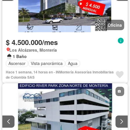
Oficina
$ 4.500.000/mes
Los Alcázares, Montería
1 Baño
Ascensor
Vista panorámica
Agua
Hace 1 semana, 14 horas en - INMontería Asesorías Inmobiliarias
de Colombia SAS