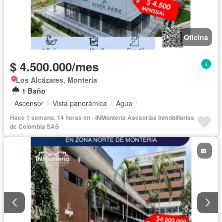
Oficina
$ 4.500.000/mes
Los Alcázares, Montería
1 Baño
Ascensor
Vista panorámica
Agua
Hace 1 semana, 14 horas en - INMontería Asesorías Inmobiliarias
de Colombia SAS