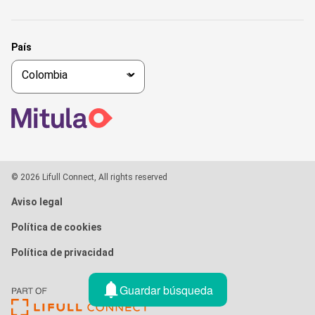
País
© 2026 Lifull Connect, All rights reserved
Aviso legal
Política de cookies
Política de privacidad
Guardar búsqueda