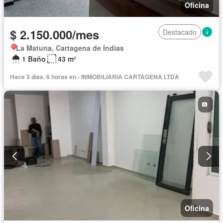
Oficina
$ 2.150.000/mes
Destacado
La Matuna, Cartagena de Indias
1 Baño
43 m²
Hace 3 días, 6 horas en - INMOBILIARIA CARTAGENA LTDA
Oficina