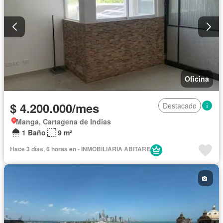
Oficina
$ 4.200.000/mes
Destacado
Manga, Cartagena de Indias
1 Baño
9 m²
Hace 3 días, 6 horas en - INMOBILIARIA ABITARE