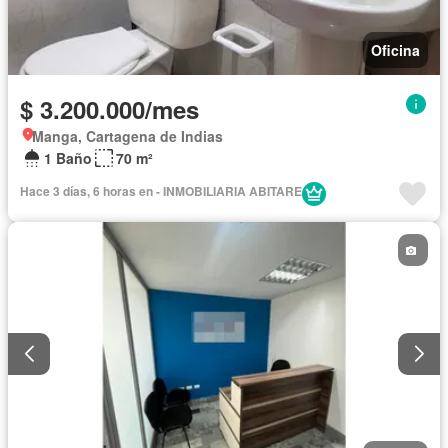
Oficina
$ 3.200.000/mes
Manga, Cartagena de Indias
1 Baño
70 m²
Hace 3 días, 6 horas en - INMOBILIARIA ABITARE