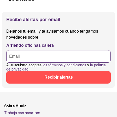
Recibe alertas por email
Déjanos tu email y te avisamos cuando tengamos
novedades sobre
Arriendo oficinas calera
Al suscribirte aceptas
los términos y condiciones
y
la política
de privacidad
Recibir alertas
Sobre Mitula
Trabaja con nosotros