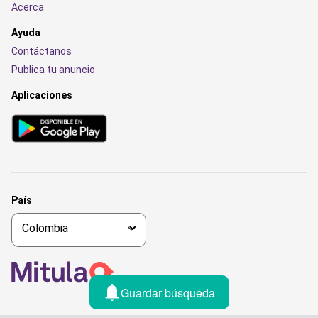
Acerca
Ayuda
Contáctanos
Publica tu anuncio
Aplicaciones
País
Guardar búsqueda