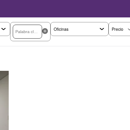
Precio