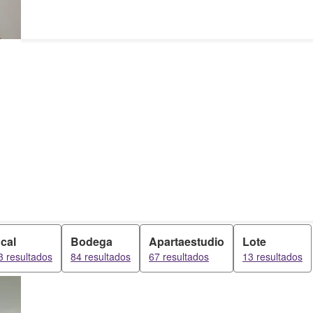
cal
Bodega
Apartaestudio
Lote
3 resultados
84 resultados
67 resultados
13 resultados