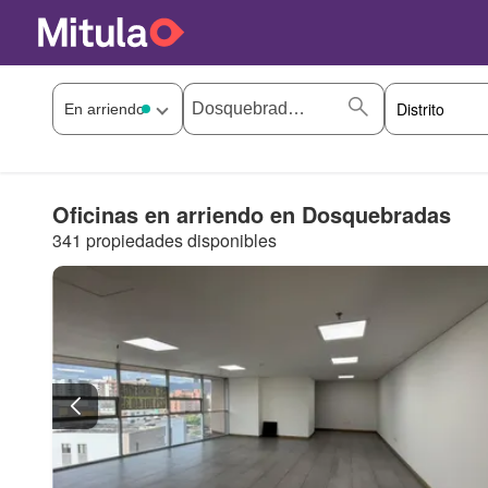
Oficinas en arriendo en Dosquebradas
341 propiedades disponibles