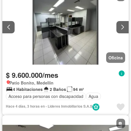
Oficina
$ 9.600.000/mes
Patio Bonito, Medellín
4 Habitaciones
2 Baños
94 m²
Acceso para personas con discapacidad
Agua
Hace 4 días, 3 horas en - Lideres Inmobiliarios S.A.S