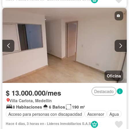
Oficina
$ 13.000.000/mes
Destacado
Villa Carlota, Medellín
8 Habitaciones
6 Baños
190 m²
Acceso para personas con discapacidad
Ascensor
Agua
Hace 4 días, 3 horas en - Lideres Inmobiliarios S.A.S