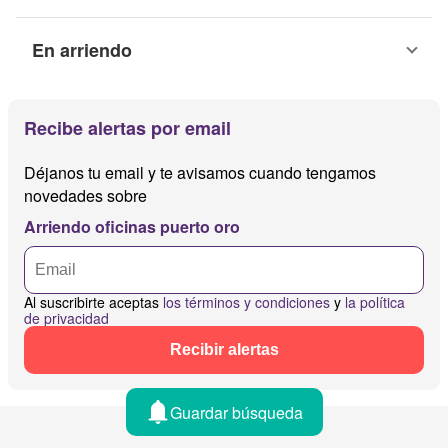
En arriendo
Recibe alertas por email
Déjanos tu email y te avisamos cuando tengamos
novedades sobre
Arriendo oficinas puerto oro
Al suscribirte aceptas
los términos y condiciones
y
la política
de privacidad
Recibir alertas
Guardar búsqueda