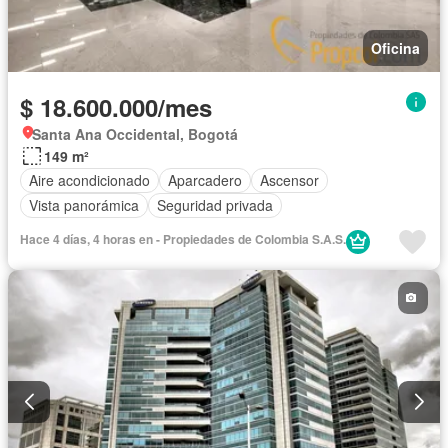
Oficina
$ 18.600.000/mes
Santa Ana Occidental, Bogotá
149 m²
Aire acondicionado
Aparcadero
Ascensor
Vista panorámica
Seguridad privada
Hace 4 días, 4 horas en - Propiedades de Colombia S.A.S.