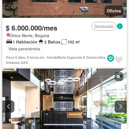
Oficina
$ 6.000.000/mes
Destacado
Chico Norte, Bogotá
1 Habitación
2 Baños
102 m²
Vista panorámica
Hace 6 días, 8 horas en - Inmobiliaria Espacios & Desarrollos
Urbanos SAS