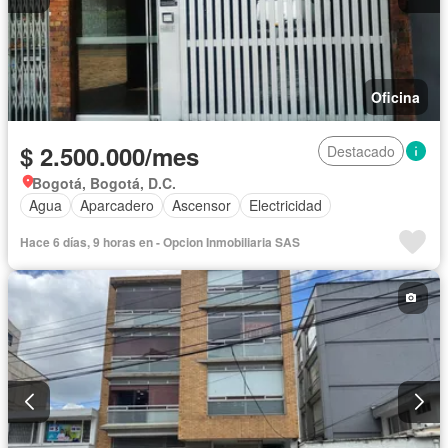
Oficina
$ 2.500.000/mes
Destacado
Bogotá, Bogotá, D.C.
Agua
Aparcadero
Ascensor
Electricidad
Hace 6 días, 9 horas en - Opcion Inmobiliaria SAS