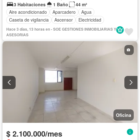
3 Habitaciones
1 Baño
44 m²
Aire acondicionado
Aparcadero
Agua
Caseta de vigilancia
Ascensor
Electricidad
Hace 3 días, 13 horas en - SOE GESTIONES INMOBILIARIAS Y
ASESORIAS
Oficina
$ 2.100.000/mes