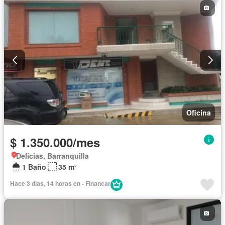
Oficina
$ 1.350.000/mes
Delicias, Barranquilla
1 Baño
35 m²
Hace 3 días, 14 horas en - Financar