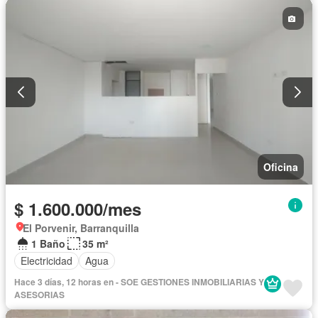
Oficina
$ 1.600.000/mes
El Porvenir, Barranquilla
1 Baño
35 m²
Electricidad
Agua
Hace 3 días, 12 horas en - SOE GESTIONES INMOBILIARIAS Y
ASESORIAS