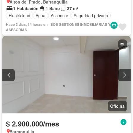
Altos del Prado, Barranquilla
1 Habitación
1 Baño
37 m²
Electricidad
Agua
Ascensor
Seguridad privada
Hace 3 días, 14 horas en - SOE GESTIONES INMOBILIARIAS Y
ASESORIAS
Oficina
$ 2.900.000/mes
Barranquilla