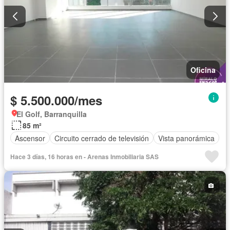
Oficina
$ 5.500.000/mes
El Golf, Barranquilla
85 m²
Ascensor
Circuito cerrado de televisión
Vista panorámica
Hace 3 días, 16 horas en - Arenas Inmobiliaria SAS