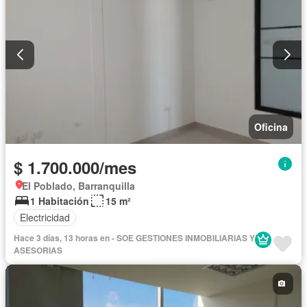
Oficina
$ 1.700.000/mes
El Poblado, Barranquilla
1 Habitación
15 m²
Electricidad
Hace 3 días, 13 horas en - SOE GESTIONES INMOBILIARIAS Y
ASESORIAS