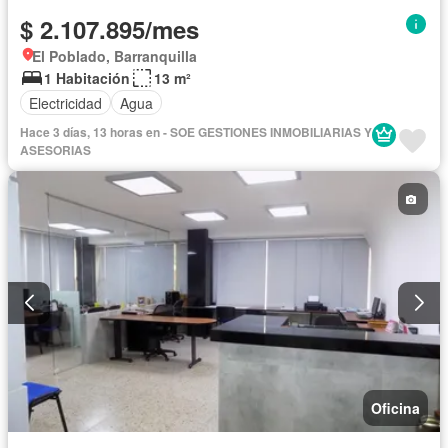
$ 2.107.895/mes
El Poblado, Barranquilla
1 Habitación
13 m²
Electricidad
Agua
Hace 3 días, 13 horas en - SOE GESTIONES INMOBILIARIAS Y
ASESORIAS
Oficina