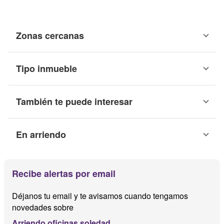
Zonas cercanas
Tipo inmueble
También te puede interesar
En arriendo
Recibe alertas por email
Déjanos tu email y te avisamos cuando tengamos
novedades sobre
Arriendo oficinas soledad