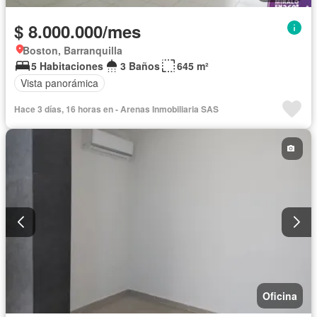
$ 8.000.000/mes
Boston, Barranquilla
5 Habitaciones
3 Baños
645 m²
Vista panorámica
Hace 3 días, 16 horas en - Arenas Inmobiliaria SAS
Oficina