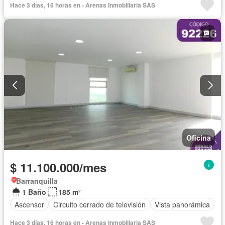
Hace 3 días, 16 horas en - Arenas Inmobiliaria SAS
Oficina
$ 11.100.000/mes
Barranquilla
1 Baño
185 m²
Ascensor
Circuito cerrado de televisión
Vista panorámica
Hace 3 días, 16 horas en - Arenas Inmobiliaria SAS