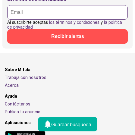
Al suscribirte aceptas
los términos y condiciones
y
la política
de privacidad
Recibir alertas
Sobre Mitula
Trabaja con nosotros
Acerca
Ayuda
Contáctanos
Publica tu anuncio
Aplicaciones
Guardar búsqueda