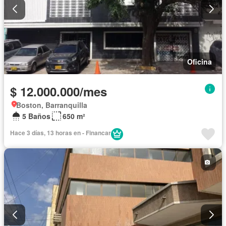
Oficina
$ 12.000.000/mes
Boston, Barranquilla
5 Baños
650 m²
Hace 3 días, 13 horas en - Financar