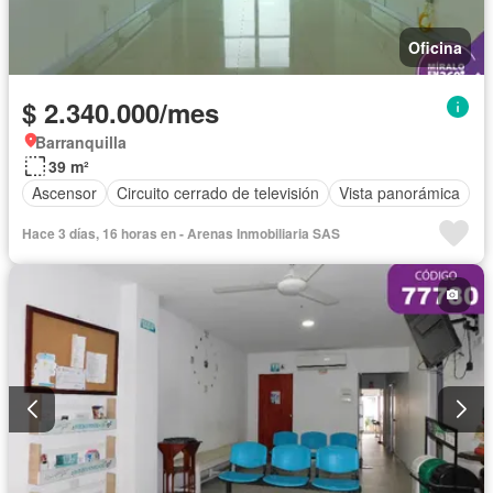
Oficina
$ 2.340.000/mes
Barranquilla
39 m²
Ascensor
Circuito cerrado de televisión
Vista panorámica
Hace 3 días, 16 horas en - Arenas Inmobiliaria SAS