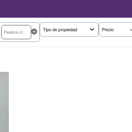
Precio