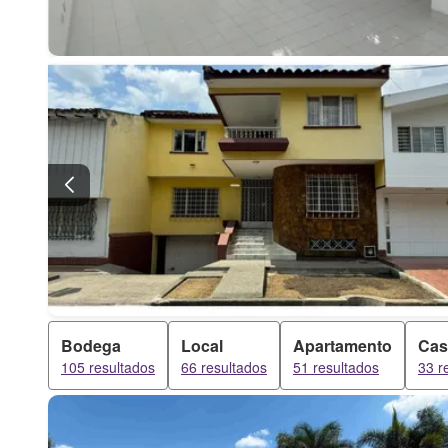
Bodega
Local
Apartamento
Cas
105 resultados
66 resultados
51 resultados
33 r