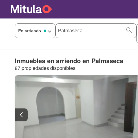
Inmuebles en arriendo en Palmaseca
87 propiedades disponibles