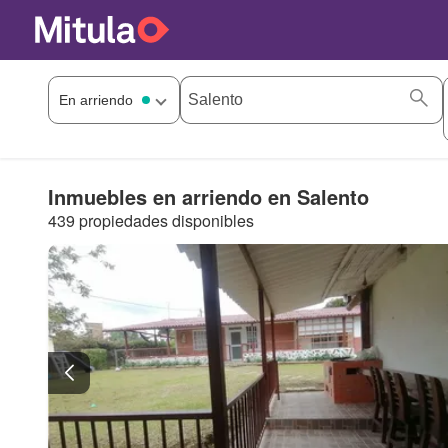
Inmuebles en arriendo en Salento
439 propiedades disponibles