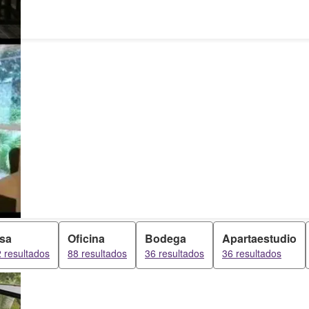
sa
Oficina
Bodega
Apartaestudio
 resultados
88 resultados
36 resultados
36 resultados