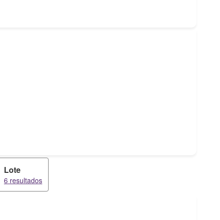
Lote
6 resultados