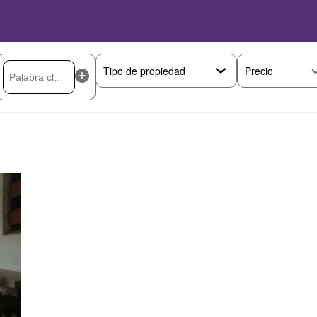
Precio