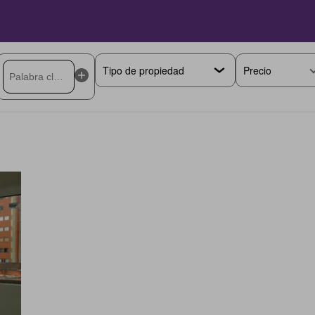
Precio