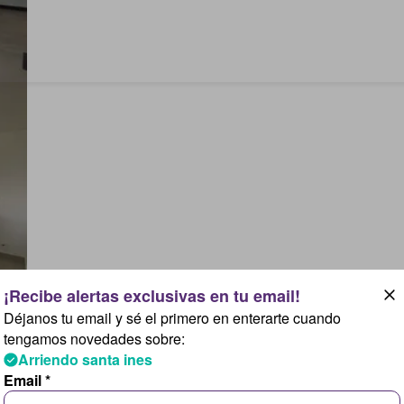
Déjanos tu email y sé el primero en enterarte cuando
tengamos novedades sobre:
Arriendo santa ines
Email *