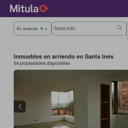
Inmuebles en arriendo en Santa Inés
54 propiedades disponibles