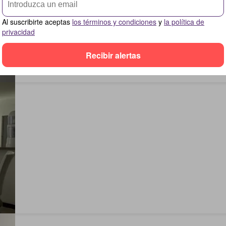
Al suscribirte aceptas
los términos y condiciones
y
la política de
privacidad
Recibir alertas