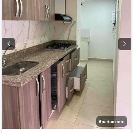
Apartamento