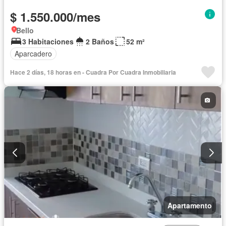
$ 1.550.000/mes
Bello
3 Habitaciones
2 Baños
52 m²
Aparcadero
Hace 2 días, 18 horas en - Cuadra Por Cuadra Inmobiliaria
Apartamento