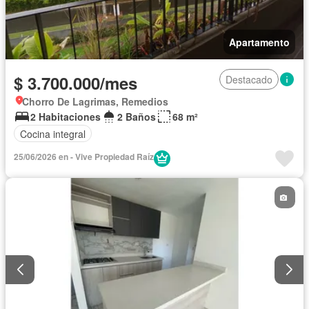
Apartamento
$ 3.700.000/mes
Destacado
Chorro De Lagrimas, Remedios
2 Habitaciones
2 Baños
68 m²
Cocina integral
25/06/2026 en - Vive Propiedad Raíz