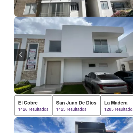
El Cobre
San Juan De Dios
La Madera
1426 resultados
1425 resultados
1285 resultado