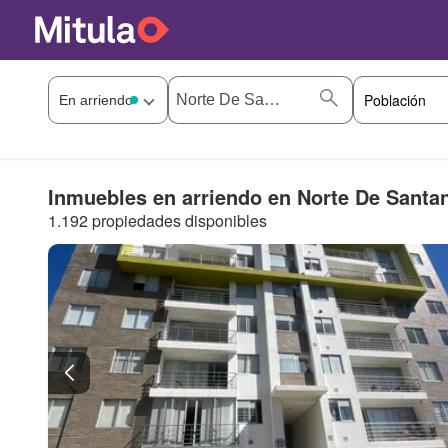
Inmuebles en arriendo en Norte De Santan
1.192 propiedades disponibles