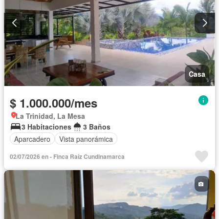
Casa
$ 1.000.000/mes
La Trinidad, La Mesa
3 Habitaciones
3 Baños
Aparcadero
Vista panorámica
02/07/2026 en - Finca Raíz Cundinamarca