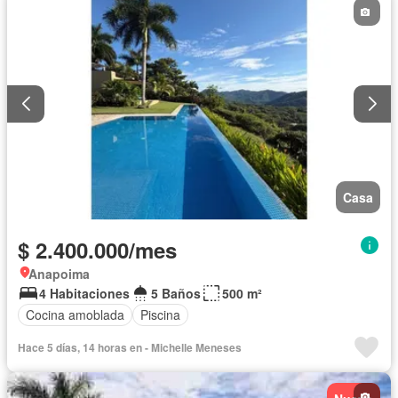
Casa
$ 2.400.000/mes
Anapoima
4 Habitaciones
5 Baños
500 m²
Cocina amoblada
Piscina
Hace 5 días, 14 horas en - Michelle Meneses