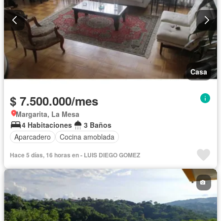
Casa
$ 7.500.000/mes
Margarita, La Mesa
4 Habitaciones
3 Baños
Aparcadero
Cocina amoblada
Hace 5 días, 16 horas en - LUIS DIEGO GOMEZ