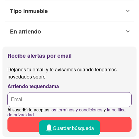
Tipo inmueble
En arriendo
Recibe alertas por email
Déjanos tu email y te avisamos cuando tengamos
novedades sobre
Arriendo tequendama
Al suscribirte aceptas
los términos y condiciones
y
la política
de privacidad
Recibir alertas
Guardar búsqueda