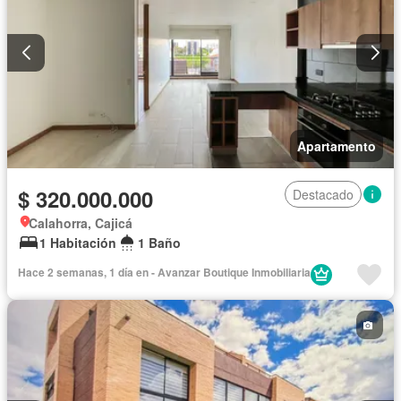
Apartamento
$ 320.000.000
Destacado
Calahorra, Cajicá
1 Habitación
1 Baño
Hace 2 semanas, 1 día en - Avanzar Boutique Inmobiliaria