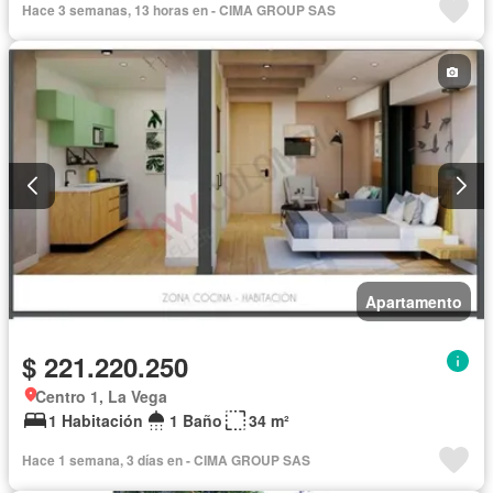
Hace 3 semanas, 13 horas en - CIMA GROUP SAS
Apartamento
$ 221.220.250
Centro 1, La Vega
1 Habitación
1 Baño
34 m²
Hace 1 semana, 3 días en - CIMA GROUP SAS