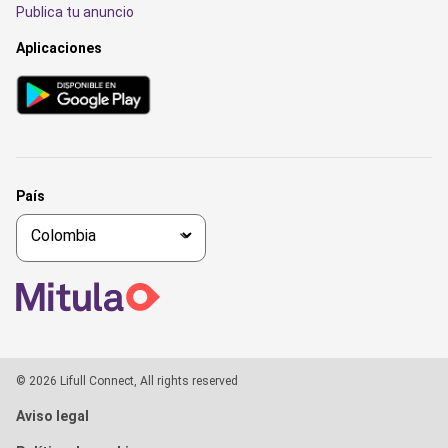
Publica tu anuncio
Aplicaciones
País
© 2026 Lifull Connect, All rights reserved
Aviso legal