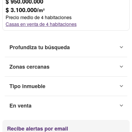
$ 950.000.000
$ 3.100.000/
m²
Precio medio de 4 habitaciones
Casas en venta de 4 habitaciones
Profundiza tu búsqueda
Zonas cercanas
Tipo inmueble
En venta
Recibe alertas por email