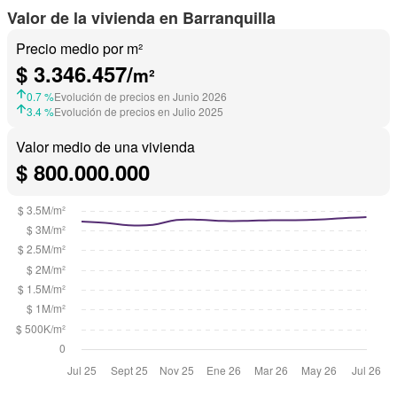
Valor de la vivienda en Barranquilla
Precio medio por m²
$ 3.346.457/
m²
0.7 %
Evolución de precios en Junio 2026
3.4 %
Evolución de precios en Julio 2025
Valor medio de una vivienda
$ 800.000.000