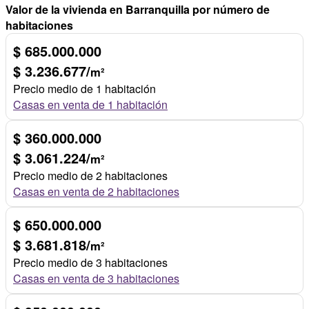
Valor de la vivienda en Barranquilla por número de
habitaciones
$ 685.000.000
$ 3.236.677/
m²
Precio medio de 1 habitación
Casas en venta de 1 habitación
$ 360.000.000
$ 3.061.224/
m²
Precio medio de 2 habitaciones
Casas en venta de 2 habitaciones
$ 650.000.000
$ 3.681.818/
m²
Precio medio de 3 habitaciones
Casas en venta de 3 habitaciones