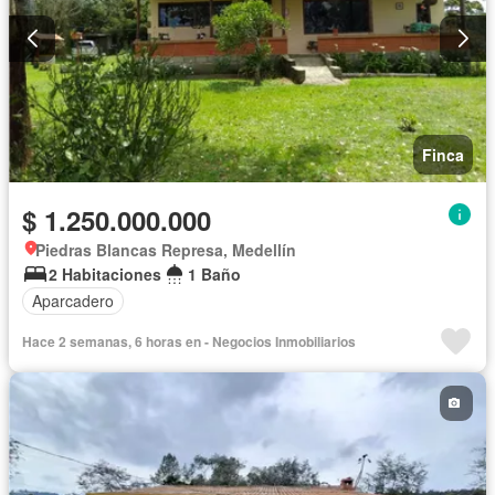
Finca
$ 1.250.000.000
Piedras Blancas Represa, Medellín
2 Habitaciones
1 Baño
Aparcadero
Hace 2 semanas, 6 horas en - Negocios Inmobiliarios