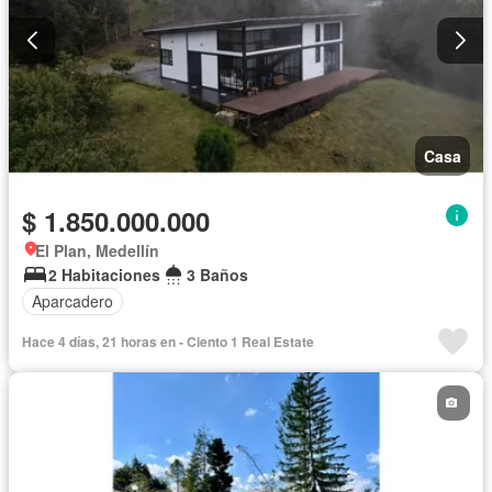
Casa
$ 1.850.000.000
El Plan, Medellín
2 Habitaciones
3 Baños
Aparcadero
Hace 4 días, 21 horas en - Ciento 1 Real Estate