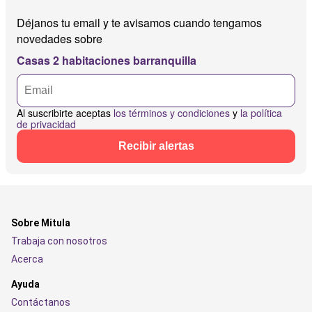
Déjanos tu email y te avisamos cuando tengamos
novedades sobre
Casas 2 habitaciones barranquilla
Al suscribirte aceptas
los términos y condiciones
y
la política
de privacidad
Recibir alertas
Sobre Mitula
Trabaja con nosotros
Acerca
Ayuda
Contáctanos