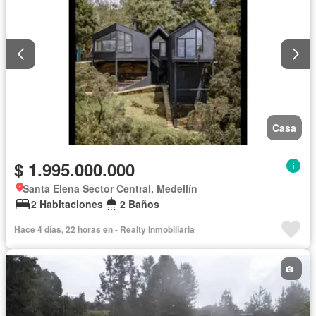
Casa
$ 1.995.000.000
Santa Elena Sector Central, Medellín
2 Habitaciones
2 Baños
Hace 4 días, 22 horas en - Realty Inmobiliaria