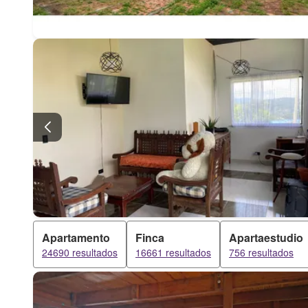
Apartamento
Finca
Apartaestudio
24690 resultados
16661 resultados
756 resultados