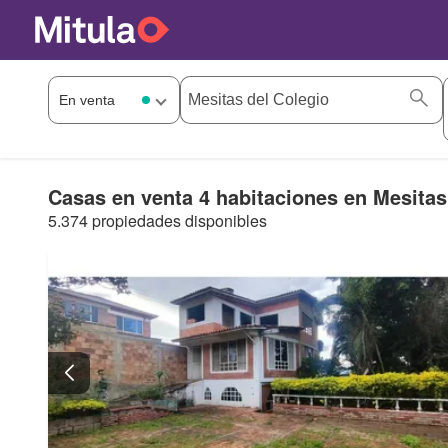
Casas en venta 4 habitaciones en Mesitas
5.374 propiedades disponibles