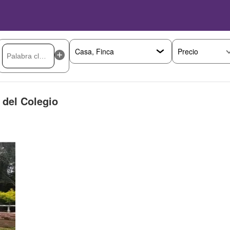
Precio
 del Colegio