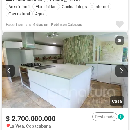
Área infantil
Electricidad
Cocina integral
Internet
Gas natural
Agua
Hace 1 semana, 6 días en - Robinson Cabezas
Casa
$ 2.700.000.000
Destacado
La Veta, Copacabana