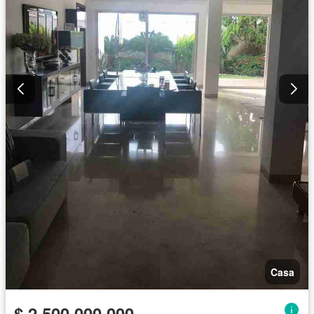
Casa
$ 2.500.000.000