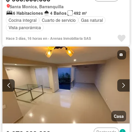
Santa Monica, Barranquilla
6 Habitaciones
4 Baños
492 m²
Cocina integral
Cuarto de servicio
Gas natural
Vista panorámica
Hace 3 días, 16 horas en - Arenas Inmobiliaria SAS
Casa