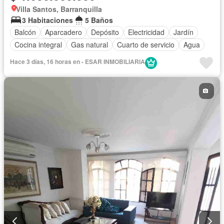
Villa Santos, Barranquilla
3 Habitaciones
5 Baños
Balcón
Aparcadero
Depósito
Electricidad
Jardín
Cocina integral
Gas natural
Cuarto de servicio
Agua
Hace 3 días, 16 horas en - ESAR INMOBILIARIA