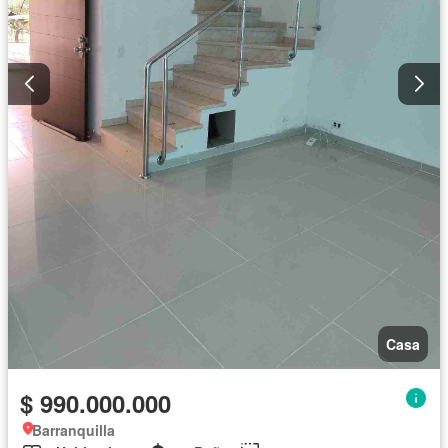
Casa
$ 990.000.000
Barranquilla