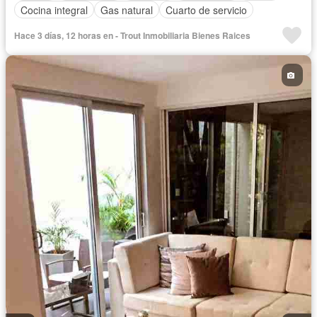
Cocina integral
Gas natural
Cuarto de servicio
Hace 3 días, 12 horas en - Trout Inmobiliaria Bienes Raices