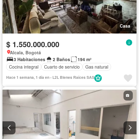
Casa
$ 1.550.000.000
Alcala, Bogotá
3 Habitaciones
2 Baños
194 m²
Cocina integral
Cuarto de servicio
Gas natural
Hace 1 semana, 1 día en - L2L Bienes Raíces SAS