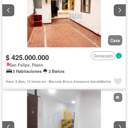
Casa
$ 425.000.000
Destacado
San Felipe, Pasto
3 Habitaciones
2 Baños
Hace 3 días, 14 horas en - Marcela Bravo Asesores Inmobiliarios