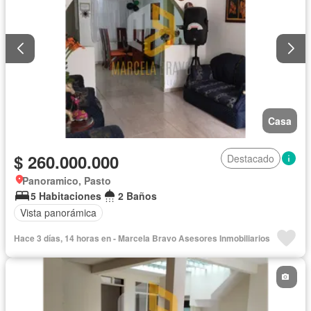
Casa
$ 260.000.000
Destacado
Panoramico, Pasto
5 Habitaciones
2 Baños
Vista panorámica
Hace 3 días, 14 horas en - Marcela Bravo Asesores Inmobiliarios