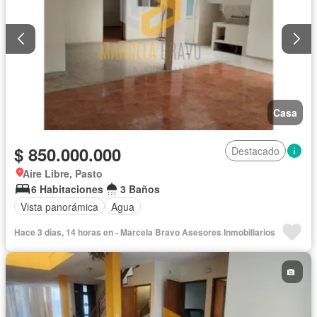
Casa
$ 850.000.000
Destacado
Aire Libre, Pasto
6 Habitaciones
3 Baños
Vista panorámica
Agua
Hace 3 días, 14 horas en - Marcela Bravo Asesores Inmobiliarios