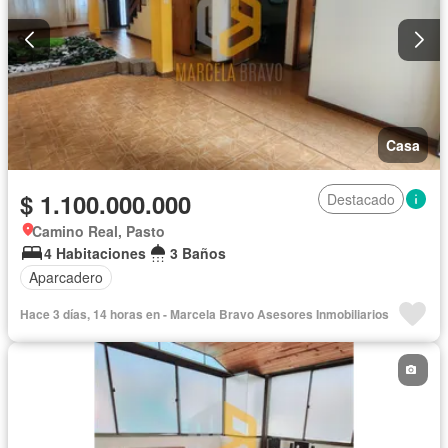
Casa
$ 1.100.000.000
Destacado
Camino Real, Pasto
4 Habitaciones
3 Baños
Aparcadero
Hace 3 días, 14 horas en - Marcela Bravo Asesores Inmobiliarios