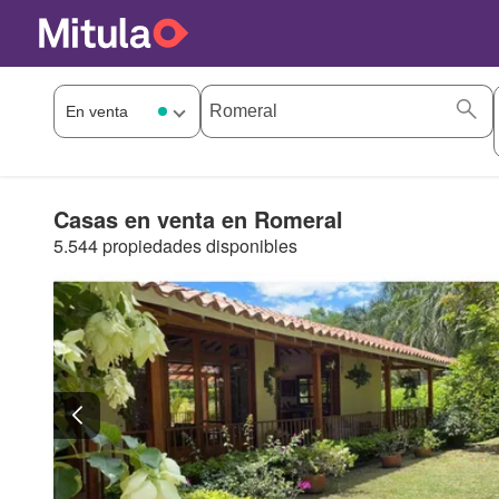
Casas en venta en Romeral
5.544 propiedades disponibles