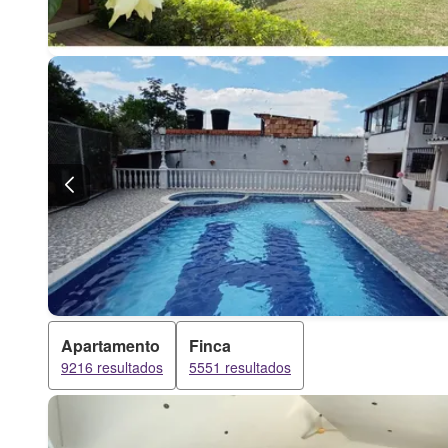
Apartamento
Finca
9216 resultados
5551 resultados