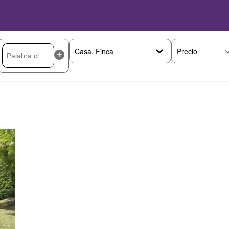
Precio