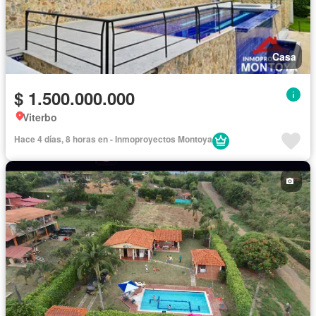
Casa
$ 1.500.000.000
Viterbo
Hace 4 días, 8 horas en - Inmoproyectos Montoya