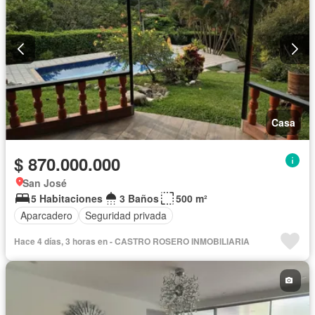
Casa
$ 870.000.000
San José
5 Habitaciones
3 Baños
500 m²
Aparcadero
Seguridad privada
Hace 4 días, 3 horas en - CASTRO ROSERO INMOBILIARIA