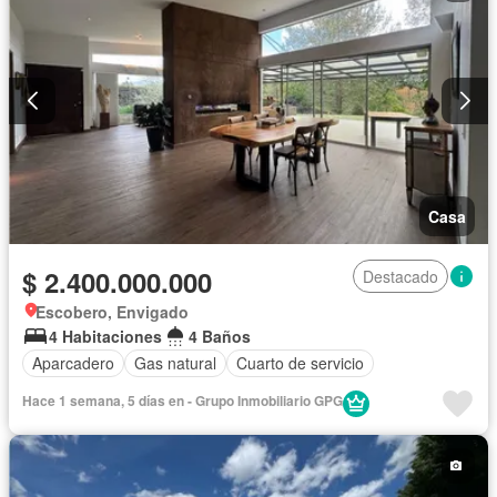
Casa
$ 2.400.000.000
Destacado
Escobero, Envigado
4 Habitaciones
4 Baños
Aparcadero
Gas natural
Cuarto de servicio
Hace 1 semana, 5 días en - Grupo Inmobiliario GPG