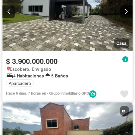
Casa
$ 3.900.000.000
Escobero, Envigado
4 Habitaciones
5 Baños
Aparcadero
Hace 6 días, 7 horas en - Grupo Inmobiliario GPG