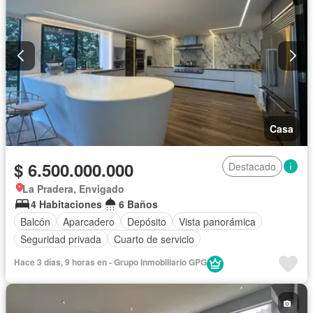
Casa
$ 6.500.000.000
Destacado
La Pradera, Envigado
4 Habitaciones
6 Baños
Balcón
Aparcadero
Depósito
Vista panorámica
Seguridad privada
Cuarto de servicio
Hace 3 días, 9 horas en - Grupo Inmobiliario GPG