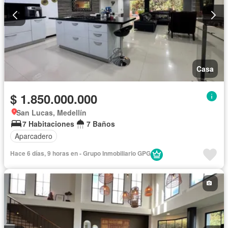
Casa
$ 1.850.000.000
San Lucas, Medellín
7 Habitaciones
7 Baños
Aparcadero
Hace 6 días, 9 horas en - Grupo Inmobiliario GPG