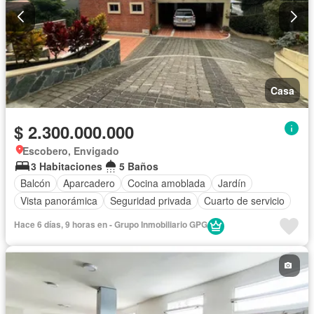
Casa
$ 2.300.000.000
Escobero, Envigado
3 Habitaciones
5 Baños
Balcón
Aparcadero
Cocina amoblada
Jardín
Vista panorámica
Seguridad privada
Cuarto de servicio
Hace 6 días, 9 horas en - Grupo Inmobiliario GPG