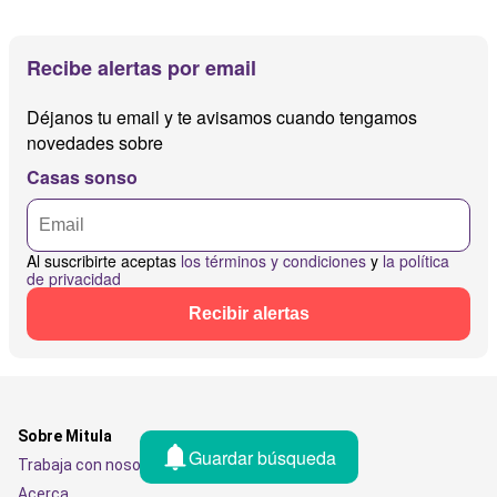
Recibe alertas por email
Déjanos tu email y te avisamos cuando tengamos
novedades sobre
Casas sonso
Al suscribirte aceptas
los términos y condiciones
y
la política
de privacidad
Recibir alertas
Sobre Mitula
Guardar búsqueda
Trabaja con nosotros
Acerca