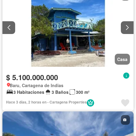
Casa
$ 5.100.000.000
Baru, Cartagena de Indias
3 Habitaciones
3 Baños
300 m²
Hace 3 días, 2 horas en - Cartagena Properties