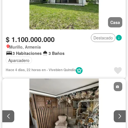
Casa
$ 1.100.000.000
Destacado
Murillo, Armenia
3 Habitaciones
3 Baños
Aparcadero
Hace 4 días, 22 horas en - Vivebien Quindío