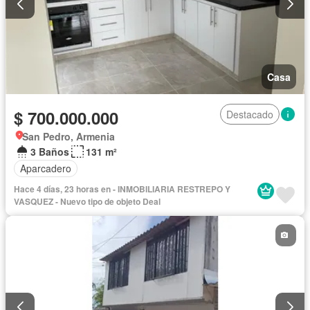
Casa
$ 700.000.000
Destacado
San Pedro, Armenia
3 Baños
131 m²
Aparcadero
Hace 4 días, 23 horas en - INMOBILIARIA RESTREPO Y
VASQUEZ - Nuevo tipo de objeto Deal