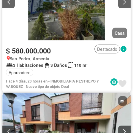
Casa
$ 580.000.000
Destacado
San Pedro, Armenia
3 Habitaciones
3 Baños
110 m²
Aparcadero
Hace 4 días, 23 horas en - INMOBILIARIA RESTREPO Y
VASQUEZ - Nuevo tipo de objeto Deal