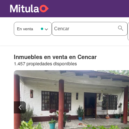
Inmuebles en venta en Cencar
1.457 propiedades disponibles