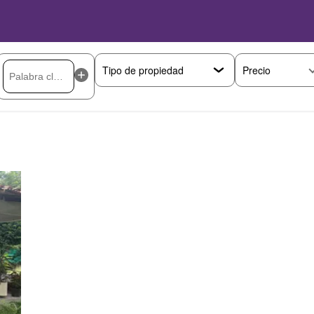
Precio