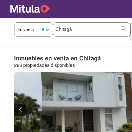
Inmuebles en venta en Chitagá
286 propiedades disponibles