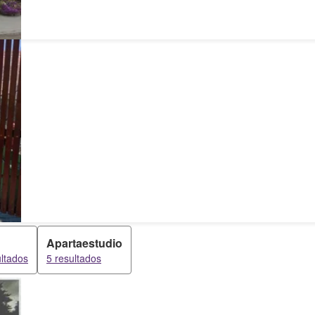
Apartaestudio
ultados
5 resultados