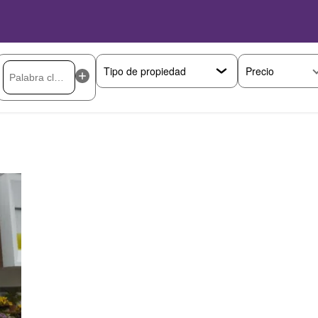
Precio