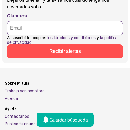
novedades sobre
Cisneros
Al suscribirte aceptas
los términos y condiciones
y
la política
de privacidad
Recibir alertas
Sobre Mitula
Trabaja con nosotros
Acerca
Ayuda
Contáctanos
Guardar búsqueda
Publica tu anuncio